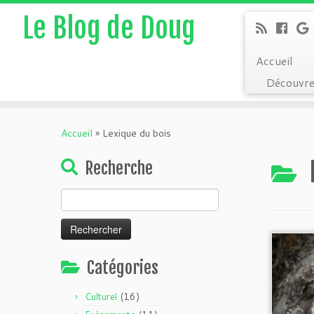
Le Blog de Doug
Accueil
Découvre
Accueil
»
Lexique du bois
Recherche
Rechercher :
Catégories
(16)
Culturel