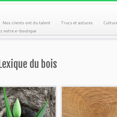
Nos clients ont du talent
Trucs et astuces
Cultur
z notre e-boutique
Lexique du bois