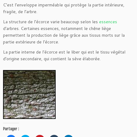
C’est l’enveloppe imperméable qui protège la partie intérieure,
fragile, de l’arbre.
La structure de l’écorce varie beaucoup selon les
essences
d’arbres. Certaines essences, notamment le chêne liège
permettent la production de liège grâce aux tissus morts sur la
partie extérieure de l’écorce.
La partie interne de l’écorce est le liber qui est le tissu végétal
d’origine secondaire, qui contient la sève élaborée.
Partager :