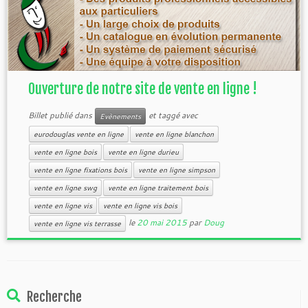
Ouverture de notre site de vente en ligne !
Billet publié dans
et taggé avec
Evènements
eurodouglas vente en ligne
vente en ligne blanchon
vente en ligne bois
vente en ligne durieu
vente en ligne fixations bois
vente en ligne simpson
vente en ligne swg
vente en ligne traitement bois
vente en ligne vis
vente en ligne vis bois
le
20 mai 2015
par
Doug
vente en ligne vis terrasse
Recherche