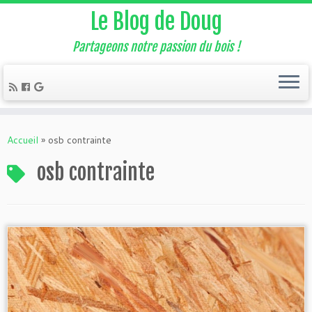
Le Blog de Doug
Partageons notre passion du bois !
Accueil
»
osb contrainte
osb contrainte