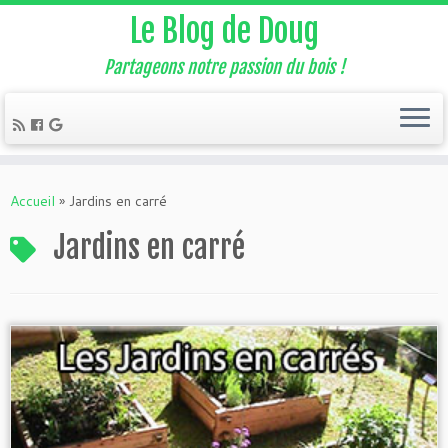
Le Blog de Doug
Partageons notre passion du bois !
Accueil
»
Jardins en carré
Jardins en carré