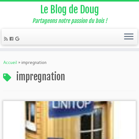
Le Blog de Doug
Partageons notre passion du bois !
Accueil
»
impregnation
impregnation