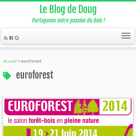
Le Blog de Doug
Partageons notre passion du bois !
Accueil
»
euroforest
euroforest