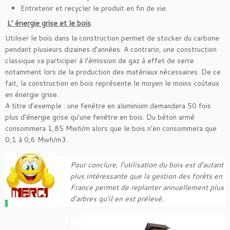
Entretenir et recycler le produit en fin de vie.
L’ énergie grise et le bois
Utiliser le bois dans la construction permet de stocker du carbone
pendant plusieurs dizaines d’années. A contrario, une construction
classique va participer à l’émission de gaz à effet de serre
notamment lors de la production des matériaux nécessaires. De ce
fait, la construction en bois représente le moyen le moins coûteux
en énergie grise.
A titre d’exemple : une fenêtre en aluminium demandera 50 fois
plus d’énergie grise qu’une fenêtre en bois. Du béton armé
consommera 1,85 Mwh/m alors que le bois n’en consommera que
0,1 à 0,6 Mwh/m3.
Pour conclure, l’utilisation du bois est d’autant
plus intéressante que la gestion des forêts en
France permet de replanter annuellement plus
d’arbres qu’il en est prélevé.