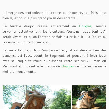
Il émerge des profondeurs de la terre, ou de nos rêves… Mais il est
bien là, et pour le plus grand plaisir des enfants…
Ce terrible dragon réalisé entièrement en
Douglas
, semble
surveiller attentivement les alentours. Certains rapportent qu’il
serait vivant, et qu’on l’entend parfois hurler la nuit…. à l’heure ou
les enfants dorment bien-sûr…
Car en effet, tapi dans l’ombre du parc, il est devenu l’ami des
bambins, qui l’escaladent, le taquinent, et peuvent à loisir jouer
avec sa langue fourchue ou s’asseoir entre ses yeux…. mais qui
s’enfuient en courant si le dragon de
Douglas
semble esquisser le
moindre mouvement…