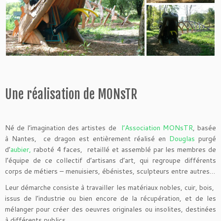
Une réalisation de MONsTR
Né de l’imagination des artistes de
l’Association MONsTR
, basée
à Nantes, ce dragon est entièrement réalisé en
Douglas
purgé
d’
aubier,
raboté 4 faces, retaillé et assemblé par les membres de
l’équipe de ce collectif d’artisans d’art, qui regroupe différents
corps de métiers – menuisiers, ébénistes, sculpteurs entre autres…
Leur démarche consiste à travailler les matériaux nobles, cuir, bois,
issus de l’industrie ou bien encore de la récupération, et de les
mélanger pour créer des oeuvres originales ou insolites, destinées
à différents publics.